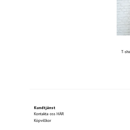
T-shi
Kundtjänst
Kontakta oss HÄR
Köpvillkor