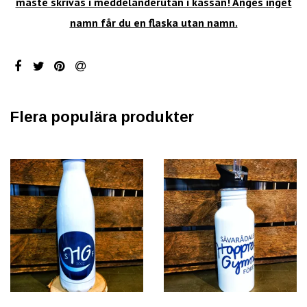
måste skrivas i meddelanderutan i kassan! Anges inget
namn får du en flaska utan namn.
Flera populära produkter