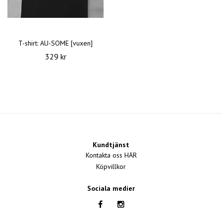
T-shirt: AU-SOME [vuxen]
329 kr
Kundtjänst
Kontakta oss HÄR
Köpvillkor
Sociala medier