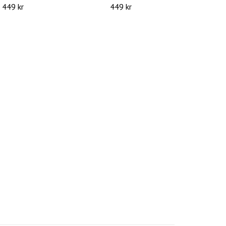
449 kr
449 kr