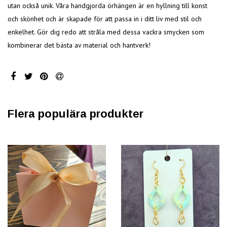
utan också unik. Våra handgjorda örhängen är en hyllning till konst
och skönhet och är skapade för att passa in i ditt liv med stil och
enkelhet. Gör dig redo att stråla med dessa vackra smycken som
kombinerar det bästa av material och hantverk!
Flera populära produkter