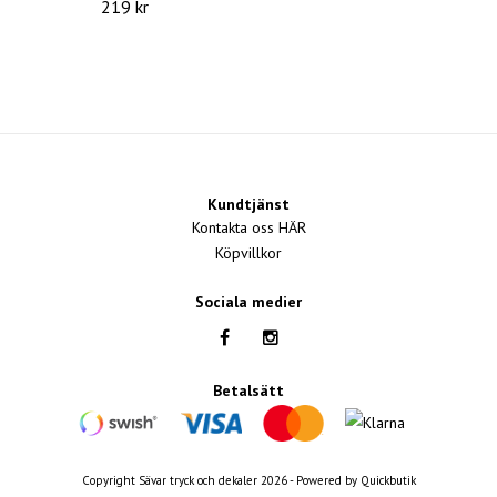
219 kr
Kundtjänst
Kontakta oss HÄR
Köpvillkor
Sociala medier
Betalsätt
Copyright Sävar tryck och dekaler 2026 -
Powered by Quickbutik