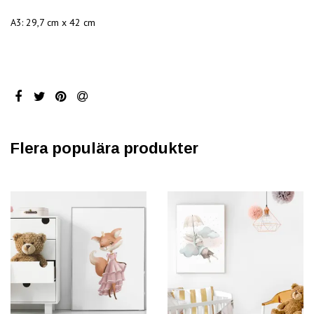
A3: 29,7 cm x 42 cm
Flera populära produkter