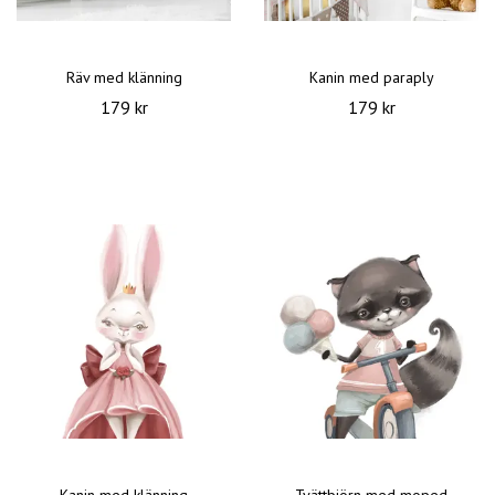
Räv med klänning
Kanin med paraply
179 kr
179 kr