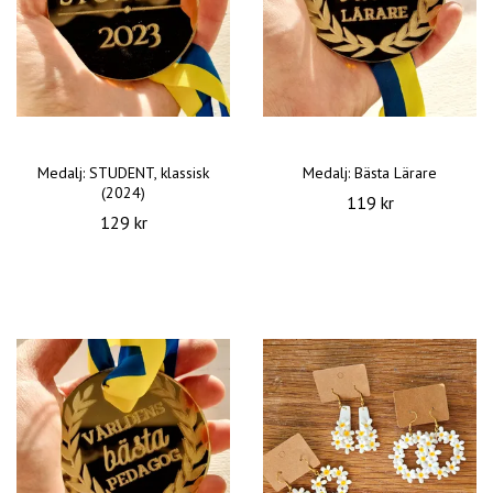
Medalj: STUDENT, klassisk
Medalj: Bästa Lärare
(2024)
119 kr
129 kr