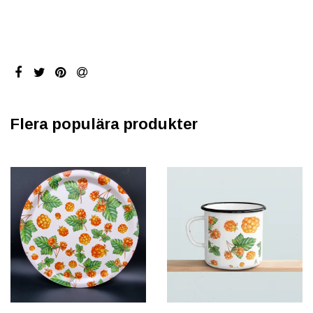
Flera populära produkter