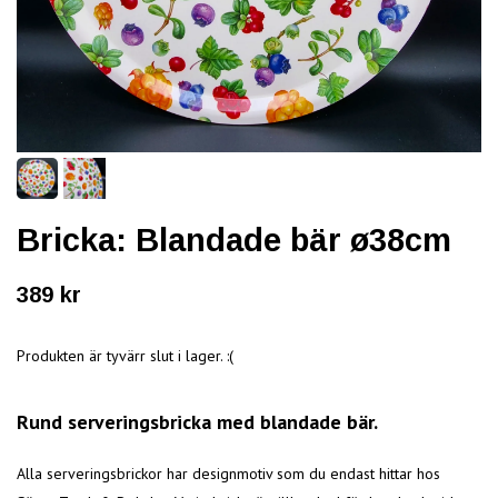
Bricka: Blandade bär ø38cm
389 kr
Produkten är tyvärr slut i lager. :(
Rund serveringsbricka med blandade bär.
Alla serveringsbrickor har designmotiv som du endast hittar hos