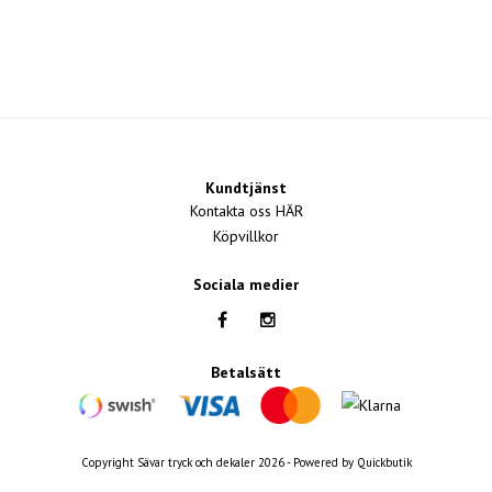
Kundtjänst
Kontakta oss HÄR
Köpvillkor
Sociala medier
Betalsätt
Copyright Sävar tryck och dekaler 2026 -
Powered by Quickbutik