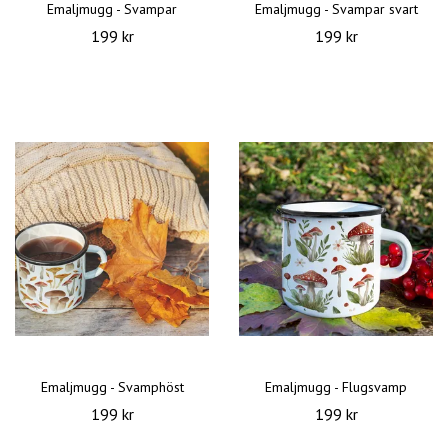
Emaljmugg - Svampar
Emaljmugg - Svampar svart
199 kr
199 kr
Emaljmugg - Svamphöst
Emaljmugg - Flugsvamp
199 kr
199 kr