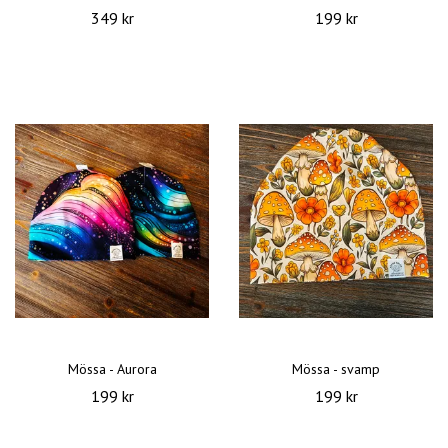
349 kr
199 kr
Mössa - Aurora
Mössa - svamp
199 kr
199 kr