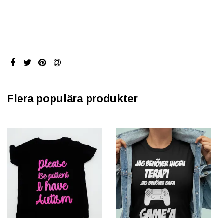
Flera populära produkter