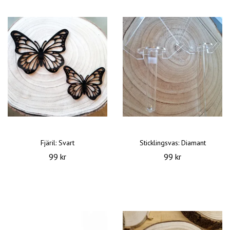
Fjäril: Svart
Sticklingsvas: Diamant
99 kr
99 kr